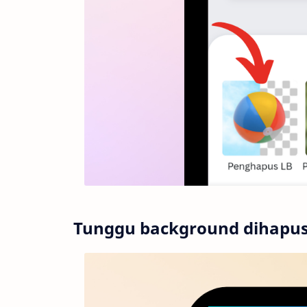
Tunggu background dihapus 