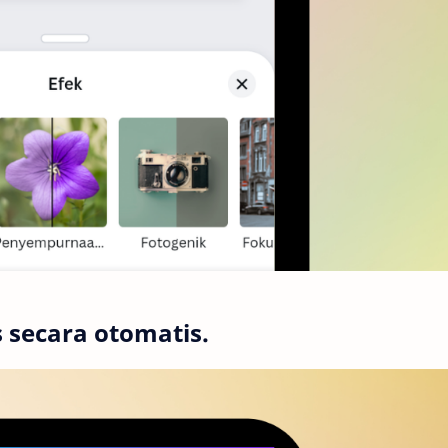
secara otomatis.