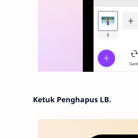
Ketuk Penghapus LB.