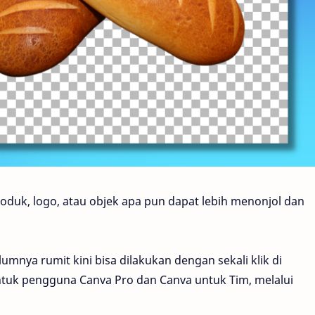
uk, logo, atau objek apa pun dapat lebih menonjol dan
nya rumit kini bisa dilakukan dengan sekali klik di
ntuk pengguna Canva Pro dan Canva untuk Tim, melalui