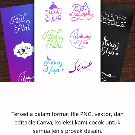
Tersedia dalam format file PNG, vektor, dan
editable Canva, koleksi kami cocok untuk
semua jenis proyek desain.