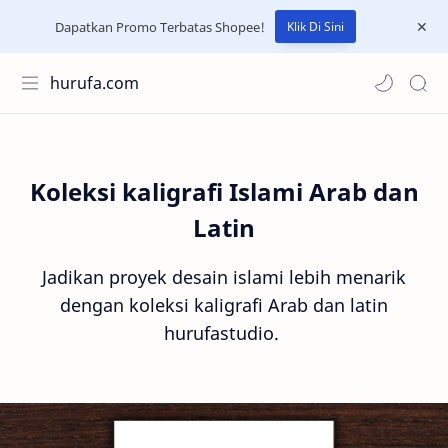
Dapatkan Promo Terbatas Shopee!
Klik Di Sini
hurufa.com
Koleksi kaligrafi Islami Arab dan
Latin
Jadikan proyek desain islami lebih menarik
dengan koleksi kaligrafi Arab dan latin
hurufastudio.