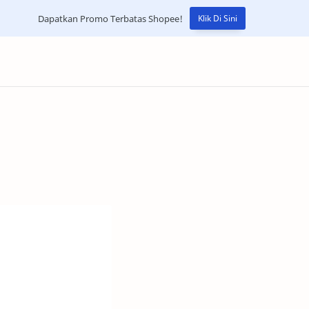
Dapatkan Promo Terbatas Shopee!
Klik Di Sini