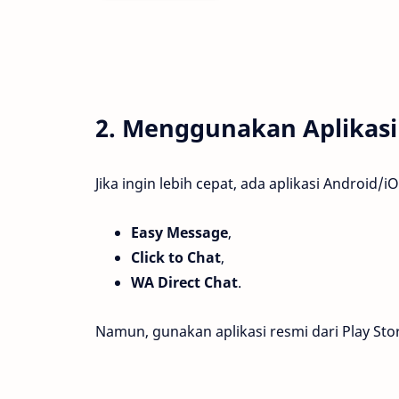
2. Menggunakan Aplikasi
Jika ingin lebih cepat, ada aplikasi Androi
Easy Message
,
Click to Chat
,
WA Direct Chat
.
Namun, gunakan aplikasi resmi dari Play St