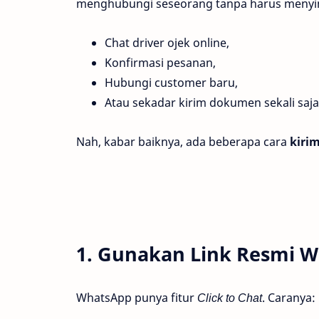
menghubungi seseorang tanpa harus menyim
Chat driver ojek online,
Konfirmasi pesanan,
Hubungi customer baru,
Atau sekadar kirim dokumen sekali saja
Nah, kabar baiknya, ada beberapa cara
kiri
1. Gunakan Link Resmi 
WhatsApp punya fitur
Click to Chat
. Caranya: