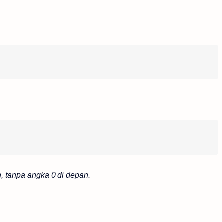
, tanpa angka 0 di depan.